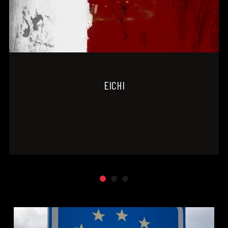
EICHI