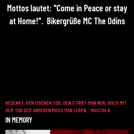
Mottos lautet: "Come in Peace or stay
at Home!". Bikergrüße MC The Odins
BEDENKT: DEN EIGENEN TOD, DEN STIRBT MAN NUR, DOCH MIT
DEM TOD DER ANDEREN MUSS MAN LEBEN. -MASCHA K
IN MEMORY