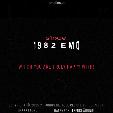
mc-odins.de
WHICH YOU ARE TRULY HAPPY WITH!
COPYRIGHT © 2026 MC-ODINS.DE. ALLE RECHTE VORBEHALTEN.
IMPRESSUM!
----------
DATENSCHUTZERKLÄRUNG!