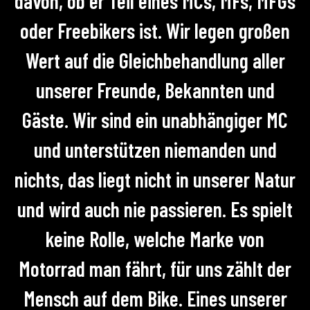
davon, ob er Teil eines MCs, MFs, MFGs
oder Freebikers ist. Wir legen großen
Wert auf die Gleichbehandlung aller
unserer Freunde, Bekannten und
Gäste. Wir sind ein unabhängiger MC
und unterstützen niemanden und
nichts, das liegt nicht in unserer Natur
und wird auch nie passieren. Es spielt
keine Rolle, welche Marke von
Motorrad man fährt, für uns zählt der
Mensch auf dem Bike. Eines unserer