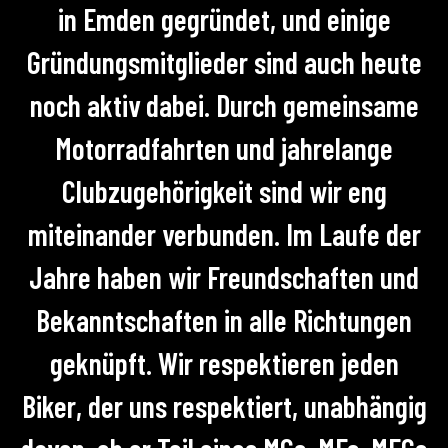
in Emden gegründet, und einige
Gründungsmitglieder sind auch heute
noch aktiv dabei. Durch gemeinsame
Motorradfahrten und jahrelange
Clubzugehörigkeit sind wir eng
miteinander verbunden. Im Laufe der
Jahre haben wir Freundschaften und
Bekanntschaften in alle Richtungen
geknüpft. Wir respektieren jeden
Biker, der uns respektiert, unabhängig