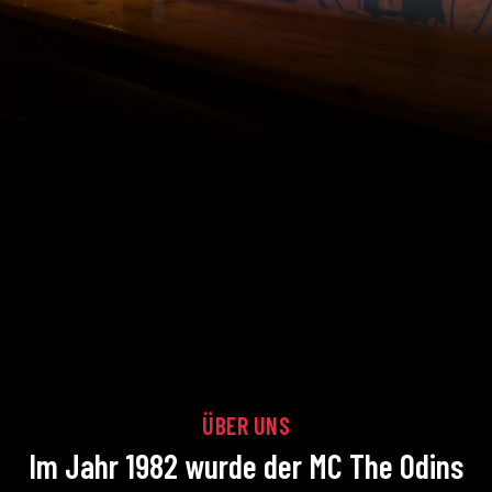
ÜBER UNS
Im Jahr 1982 wurde der MC The Odins