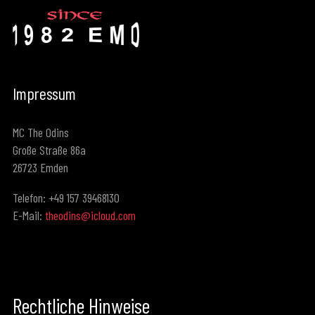
Impressum
MC The Odins
Große Straße 86a
26723 Emden
Telefon: +49 157 39468130
E-Mail:
theodins@icloud.com
Rechtliche Hinweise